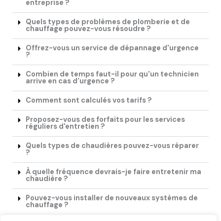
entreprise ?
Quels types de problèmes de plomberie et de
chauffage pouvez-vous résoudre ?
Offrez-vous un service de dépannage d'urgence
?
Combien de temps faut-il pour qu'un technicien
arrive en cas d'urgence ?
Comment sont calculés vos tarifs ?
Proposez-vous des forfaits pour les services
réguliers d'entretien ?
Quels types de chaudières pouvez-vous réparer
?
À quelle fréquence devrais-je faire entretenir ma
chaudière ?
Pouvez-vous installer de nouveaux systèmes de
chauffage ?