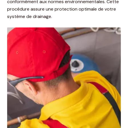
conformément aux normes environnementales. Cette
procédure assure une protection optimale de votre
système de drainage.