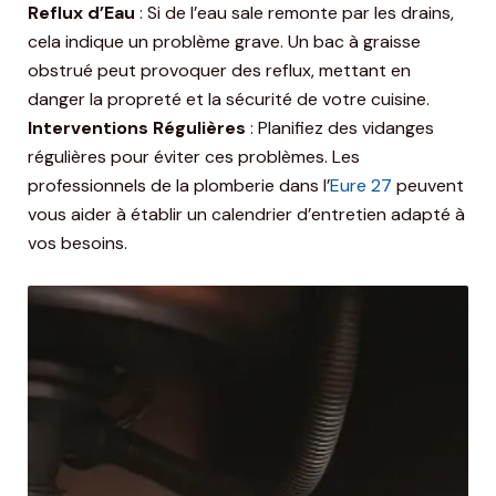
Reflux d’Eau
: Si de l’eau sale remonte par les drains,
cela indique un problème grave. Un bac à graisse
obstrué peut provoquer des reflux, mettant en
danger la propreté et la sécurité de votre cuisine.
Interventions Régulières
: Planifiez des vidanges
régulières pour éviter ces problèmes. Les
professionnels de la plomberie dans l’
Eure 27
peuvent
vous aider à établir un calendrier d’entretien adapté à
vos besoins.