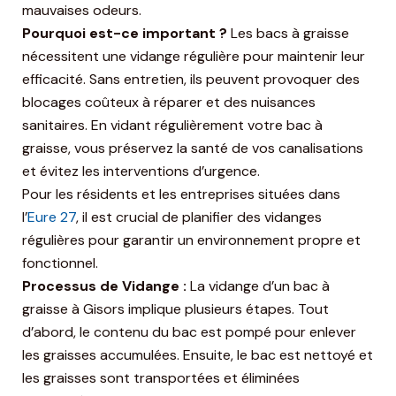
mauvaises odeurs.
Pourquoi est-ce important ?
Les bacs à graisse
nécessitent une vidange régulière pour maintenir leur
efficacité. Sans entretien, ils peuvent provoquer des
blocages coûteux à réparer et des nuisances
sanitaires. En vidant régulièrement votre bac à
graisse, vous préservez la santé de vos canalisations
et évitez les interventions d’urgence.
Pour les résidents et les entreprises situées dans
l’
Eure 27
, il est crucial de planifier des vidanges
régulières pour garantir un environnement propre et
fonctionnel.
Processus de Vidange :
La vidange d’un bac à
graisse à Gisors implique plusieurs étapes. Tout
d’abord, le contenu du bac est pompé pour enlever
les graisses accumulées. Ensuite, le bac est nettoyé et
les graisses sont transportées et éliminées