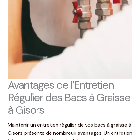
Avantages de l'Entretien
Régulier des Bacs à Graisse
à Gisors
Maintenir un entretien régulier de vos bacs à graisse à
Gisors présente de nombreux avantages. Un entretien