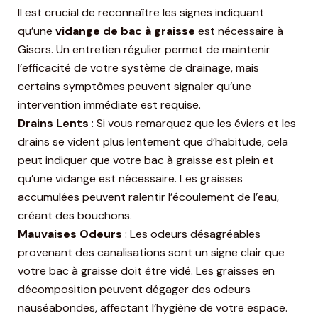
Il est crucial de reconnaître les signes indiquant
qu’une
vidange de bac à graisse
est nécessaire à
Gisors. Un entretien régulier permet de maintenir
l’efficacité de votre système de drainage, mais
certains symptômes peuvent signaler qu’une
intervention immédiate est requise.
Drains Lents
: Si vous remarquez que les éviers et les
drains se vident plus lentement que d’habitude, cela
peut indiquer que votre bac à graisse est plein et
qu’une vidange est nécessaire. Les graisses
accumulées peuvent ralentir l’écoulement de l’eau,
créant des bouchons.
Mauvaises Odeurs
: Les odeurs désagréables
provenant des canalisations sont un signe clair que
votre bac à graisse doit être vidé. Les graisses en
décomposition peuvent dégager des odeurs
nauséabondes, affectant l’hygiène de votre espace.