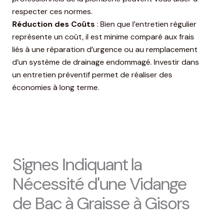
respecter ces normes.
Réduction des Coûts
: Bien que l’entretien régulier
représente un coût, il est minime comparé aux frais
liés à une réparation d’urgence ou au remplacement
d’un système de drainage endommagé. Investir dans
un entretien préventif permet de réaliser des
économies à long terme.
Signes Indiquant la
Nécessité d'une Vidange
de Bac à Graisse à Gisors