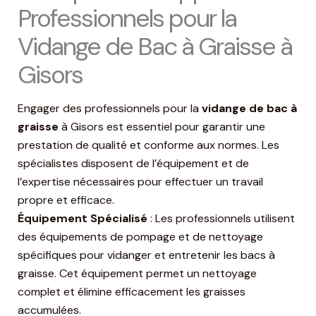
Professionnels pour la
Vidange de Bac à Graisse à
Gisors
Engager des professionnels pour la
vidange de bac à
graisse
à Gisors est essentiel pour garantir une
prestation de qualité et conforme aux normes. Les
spécialistes disposent de l’équipement et de
l’expertise nécessaires pour effectuer un travail
propre et efficace.
Équipement Spécialisé
: Les professionnels utilisent
des équipements de pompage et de nettoyage
spécifiques pour vidanger et entretenir les bacs à
graisse. Cet équipement permet un nettoyage
complet et élimine efficacement les graisses
accumulées.