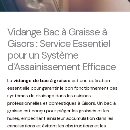
Vidange Bac à Graisse à
Gisors : Service Essentiel
pour un Système
d'Assainissement Efficace
La
vidange de bac à graisse
est une opération
essentielle pour garantir le bon fonctionnement des
systèmes de drainage dans les cuisines
professionnelles et domestiques à Gisors. Un bac à
graisse est conçu pour piéger les graisses et les
huiles, empêchant ainsi leur accumulation dans les
canalisations et évitant les obstructions et les