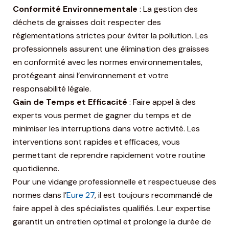
Conformité Environnementale
: La gestion des
déchets de graisses doit respecter des
réglementations strictes pour éviter la pollution. Les
professionnels assurent une élimination des graisses
en conformité avec les normes environnementales,
protégeant ainsi l’environnement et votre
responsabilité légale.
Gain de Temps et Efficacité
: Faire appel à des
experts vous permet de gagner du temps et de
minimiser les interruptions dans votre activité. Les
interventions sont rapides et efficaces, vous
permettant de reprendre rapidement votre routine
quotidienne.
Pour une vidange professionnelle et respectueuse des
normes dans l’
Eure 27
, il est toujours recommandé de
faire appel à des spécialistes qualifiés. Leur expertise
garantit un entretien optimal et prolonge la durée de