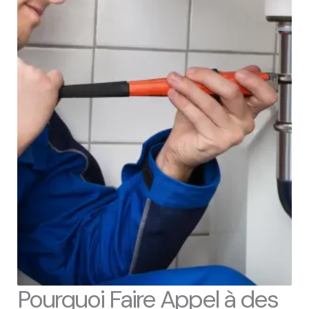
Pourquoi Faire Appel à des