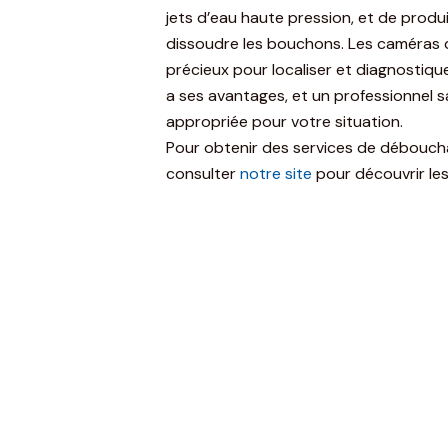
jets d’eau haute pression, et de produ
dissoudre les bouchons. Les caméras d
précieux pour localiser et diagnostiq
a ses avantages, et un professionnel sa
appropriée pour votre situation.
Pour obtenir des services de débouc
consulter
notre site
pour découvrir les