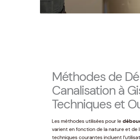
Méthodes de Dé
Canalisation à Gi
Techniques et Ou
Les méthodes utilisées pour le
débouc
varient en fonction de la nature et de l
techniques courantes incluent l’utili