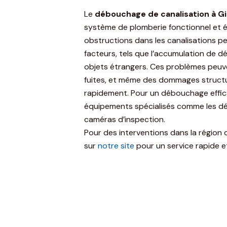
Le
débouchage de canalisation à G
système de plomberie fonctionnel et 
obstructions dans les canalisations p
facteurs, tels que l’accumulation de dé
objets étrangers. Ces problèmes peuv
fuites, et même des dommages structure
rapidement. Pour un débouchage efficace
équipements spécialisés comme les dé
caméras d’inspection.
Pour des interventions dans la région
sur
notre site
pour un service rapide e