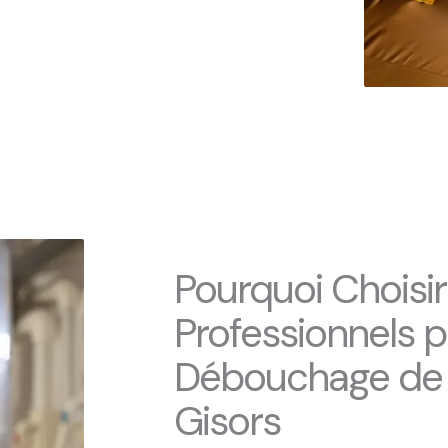
Pourquoi Choisi
Professionnels p
Débouchage de C
Gisors