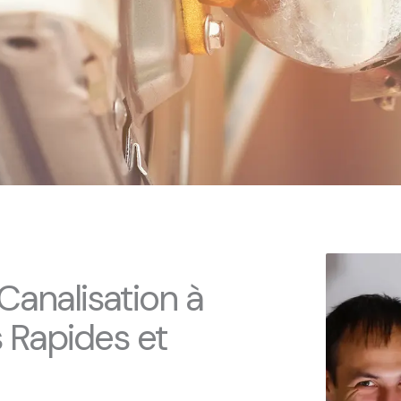
analisation à
s Rapides et