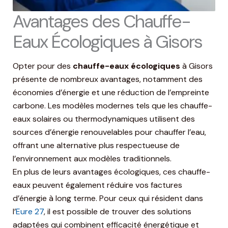
Avantages des Chauffe-
Eaux Écologiques à Gisors
Opter pour des
chauffe-eaux écologiques
à Gisors
présente de nombreux avantages, notamment des
économies d’énergie et une réduction de l’empreinte
carbone. Les modèles modernes tels que les chauffe-
eaux solaires ou thermodynamiques utilisent des
sources d’énergie renouvelables pour chauffer l’eau,
offrant une alternative plus respectueuse de
l’environnement aux modèles traditionnels.
En plus de leurs avantages écologiques, ces chauffe-
eaux peuvent également réduire vos factures
d’énergie à long terme. Pour ceux qui résident dans
l’
Eure 27
, il est possible de trouver des solutions
adaptées qui combinent efficacité énergétique et