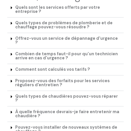
Quels sont les services offerts par votre
entreprise ?
Quels types de problèmes de plomberie et de
chauffage pouvez-vous résoudre ?
Offrez-vous un service de dépannage d'urgence
?
Combien de temps faut-il pour qu'un technicien
arrive en cas d'urgence ?
Comment sont calculés vos tarifs ?
Proposez-vous des forfaits pour les services
réguliers d'entretien ?
Quels types de chaudières pouvez-vous réparer
?
À quelle fréquence devrais-je faire entretenir ma
chaudière ?
Pouvez-vous installer de nouveaux systèmes de