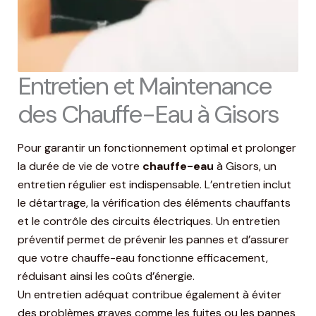
Entretien et Maintenance
des Chauffe-Eau à Gisors
Pour garantir un fonctionnement optimal et prolonger
la durée de vie de votre
chauffe-eau
à Gisors, un
entretien régulier est indispensable. L’entretien inclut
le détartrage, la vérification des éléments chauffants
et le contrôle des circuits électriques. Un entretien
préventif permet de prévenir les pannes et d’assurer
que votre chauffe-eau fonctionne efficacement,
réduisant ainsi les coûts d’énergie.
Un entretien adéquat contribue également à éviter
des problèmes graves comme les fuites ou les pannes