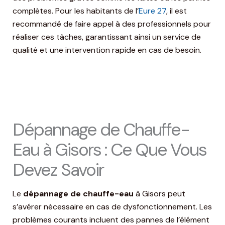
complètes. Pour les habitants de l’
Eure 27
, il est
recommandé de faire appel à des professionnels pour
réaliser ces tâches, garantissant ainsi un service de
qualité et une intervention rapide en cas de besoin.
Dépannage de Chauffe-
Eau à Gisors : Ce Que Vous
Devez Savoir
Le
dépannage de chauffe-eau
à Gisors peut
s’avérer nécessaire en cas de dysfonctionnement. Les
problèmes courants incluent des pannes de l’élément