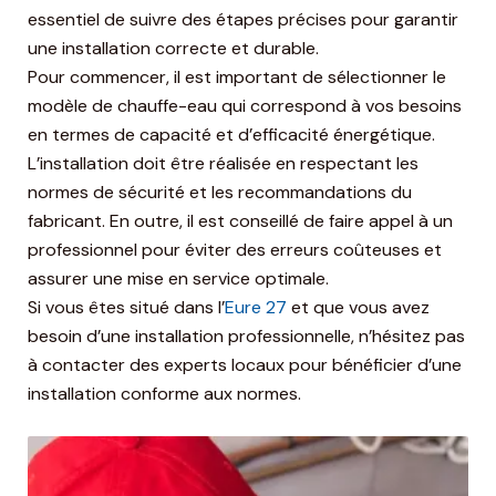
essentiel de suivre des étapes précises pour garantir
une installation correcte et durable.
Pour commencer, il est important de sélectionner le
modèle de chauffe-eau qui correspond à vos besoins
en termes de capacité et d’efficacité énergétique.
L’installation doit être réalisée en respectant les
normes de sécurité et les recommandations du
fabricant. En outre, il est conseillé de faire appel à un
professionnel pour éviter des erreurs coûteuses et
assurer une mise en service optimale.
Si vous êtes situé dans l’
Eure 27
et que vous avez
besoin d’une installation professionnelle, n’hésitez pas
à contacter des experts locaux pour bénéficier d’une
installation conforme aux normes.