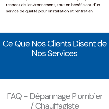
respect de l’environnement, tout en bénéficiant d’un
service de qualité pour l’installation et l’entretien.
Ce Que Nos Clients Disent de
Nos Services
FAQ - Dépannage Plombier
/ Chauffagiste