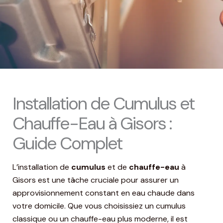
Installation de Cumulus et
Chauffe-Eau à Gisors :
Guide Complet
L’installation de
cumulus
et de
chauffe-eau
à
Gisors est une tâche cruciale pour assurer un
approvisionnement constant en eau chaude dans
votre domicile. Que vous choisissiez un cumulus
classique ou un chauffe-eau plus moderne, il est