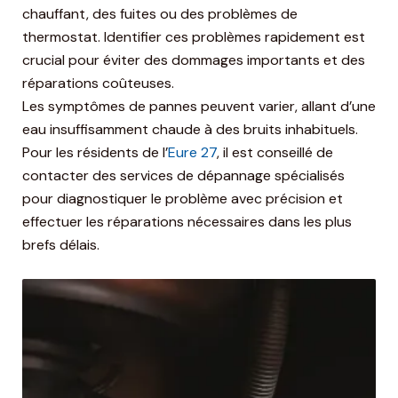
chauffant, des fuites ou des problèmes de
thermostat. Identifier ces problèmes rapidement est
crucial pour éviter des dommages importants et des
réparations coûteuses.
Les symptômes de pannes peuvent varier, allant d’une
eau insuffisamment chaude à des bruits inhabituels.
Pour les résidents de l’
Eure 27
, il est conseillé de
contacter des services de dépannage spécialisés
pour diagnostiquer le problème avec précision et
effectuer les réparations nécessaires dans les plus
brefs délais.