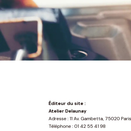
Éditeur du site :
Atelier Delaunay
Adresse : 11 Av. Gambetta, 75020 Pari
Téléphone : 01 42 55 41 98